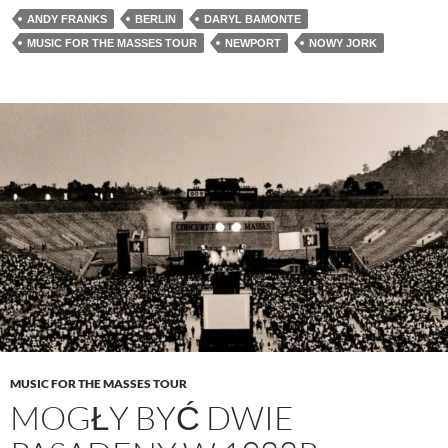
ANDY FRANKS
BERLIN
DARYL BAMONTE
MUSIC FOR THE MASSES TOUR
NEWPORT
NOWY JORK
MUSIC FOR THE MASSES TOUR
MOGŁY BYĆ DWIE