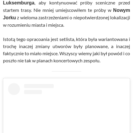
, aby kontynuować próby sceniczne przed
Luksemburga
startem trasy. Nie mniej umiejscowiłem te próby w
Nowym
z wieloma zastrzeżeniami o niepotwierdzonej lokalizacji
Jorku
w rozumieniu miasta i miejsca.
Istotą tego opracoania jest setlista, która była wariantowana i
trochę inaczej zmiany utworów były planowane, a inaczej
faktycznie to miało miejsce. Wszyscy wiemy jaki był powód i co
poszło nie tak w planach koncertowych zespołu.