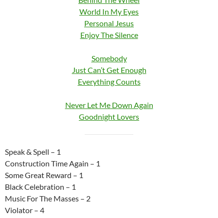
World In My Eyes
Personal Jesus
Enjoy The Silence
Somebody
Just Can’t Get Enough
Everything Counts
Never Let Me Down Again
Goodnight Lovers
Speak & Spell – 1
Construction Time Again – 1
Some Great Reward – 1
Black Celebration – 1
Music For The Masses – 2
Violator – 4