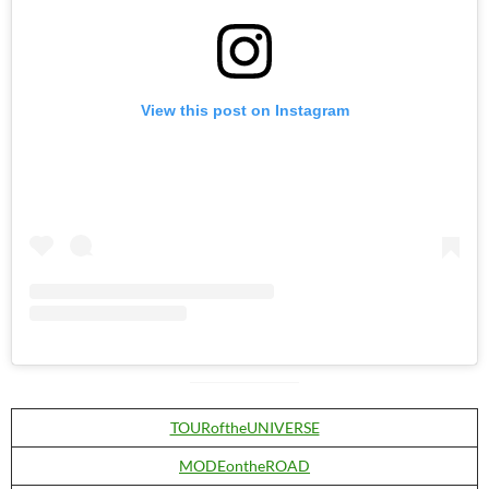
View this post on Instagram
TOURoftheUNIVERSE
MODEontheROAD