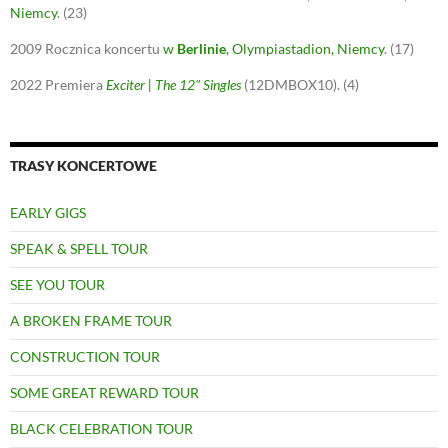
Niemcy
.
(23)
2009
Rocznica koncertu
w
Berlinie
, Olympiastadion, Niemcy
.
(17)
2022
Premiera
Exciter | The 12" Singles
(12DMBOX10).
(4)
TRASY KONCERTOWE
EARLY GIGS
SPEAK & SPELL TOUR
SEE YOU TOUR
A BROKEN FRAME TOUR
CONSTRUCTION TOUR
SOME GREAT REWARD TOUR
BLACK CELEBRATION TOUR