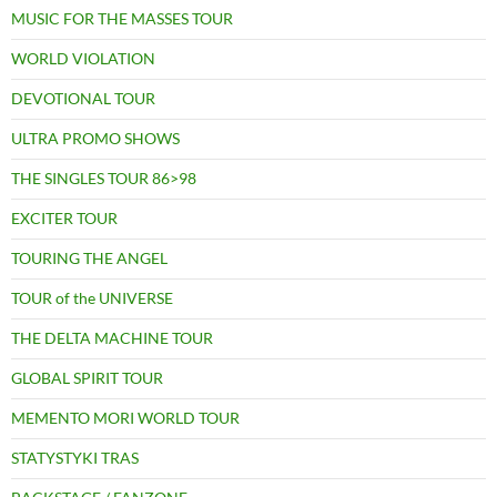
MUSIC FOR THE MASSES TOUR
WORLD VIOLATION
DEVOTIONAL TOUR
ULTRA PROMO SHOWS
THE SINGLES TOUR 86>98
EXCITER TOUR
TOURING THE ANGEL
TOUR of the UNIVERSE
THE DELTA MACHINE TOUR
GLOBAL SPIRIT TOUR
MEMENTO MORI WORLD TOUR
STATYSTYKI TRAS