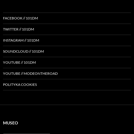
FACEBOOK // 101DM
TWITTER // 101DM
INSTAGRAM // 101DM
SOUNDCLOUD // 101DM
YOUTUBE // 101DM
YOUTUBE // MODEONTHEROAD
POLITYKA COOKIES
MUSEO