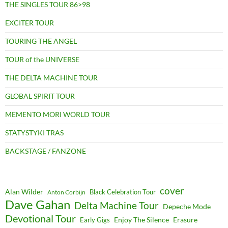
THE SINGLES TOUR 86>98
EXCITER TOUR
TOURING THE ANGEL
TOUR of the UNIVERSE
THE DELTA MACHINE TOUR
GLOBAL SPIRIT TOUR
MEMENTO MORI WORLD TOUR
STATYSTYKI TRAS
BACKSTAGE / FANZONE
cover
Alan Wilder
Black Celebration Tour
Anton Corbijn
Dave Gahan
Delta Machine Tour
Depeche Mode
Devotional Tour
Enjoy The Silence
Erasure
Early Gigs