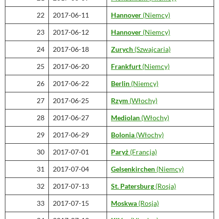
22
2017-06-11
Hannover
(Niemcy)
23
2017-06-12
Hannover
(Niemcy)
24
2017-06-18
Zurych
(Szwajcaria)
25
2017-06-20
Frankfurt
(Niemcy)
26
2017-06-22
Berlin
(Niemcy)
27
2017-06-25
Rzym
(Włochy)
28
2017-06-27
Mediolan
(Włochy)
29
2017-06-29
Bolonia
(Włochy)
30
2017-07-01
Paryż
(Francja)
31
2017-07-04
Gelsenkirchen
(Niemcy)
32
2017-07-13
St. Patersburg
(Rosja)
33
2017-07-15
Moskwa
(Rosja)