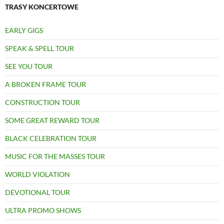
TRASY KONCERTOWE
EARLY GIGS
SPEAK & SPELL TOUR
SEE YOU TOUR
A BROKEN FRAME TOUR
CONSTRUCTION TOUR
SOME GREAT REWARD TOUR
BLACK CELEBRATION TOUR
MUSIC FOR THE MASSES TOUR
WORLD VIOLATION
DEVOTIONAL TOUR
ULTRA PROMO SHOWS