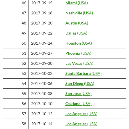
46
2017-09-15
Miami
(USA)
47
2017-09-18
Nashville
(USA)
48
2017-09-20
Austin
(USA)
49
2017-09-22
Dallas
(USA)
50
2017-09-24
Houston
(USA)
51
2017-09-27
Phoenix
(USA)
52
2017-09-30
Las Vegas
(USA)
53
2017-10-02
Santa Barbara
(USA)
54
2017-10-06
San Diego
(USA)
55
2017-10-08
San Jose
(USA)
56
2017-10-10
Oakland
(USA)
57
2017-10-12
Los Angeles
(USA)
58
2017-10-14
Los Angeles
(USA)