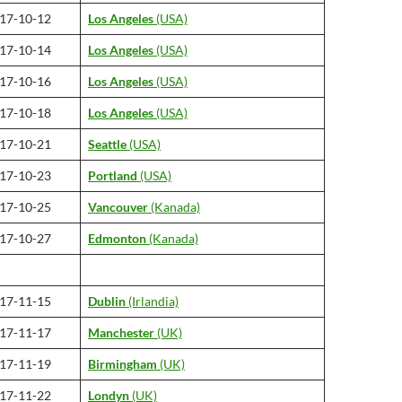
17-10-12
Los Angeles
(USA)
17-10-14
Los Angeles
(USA)
17-10-16
Los Angeles
(USA)
17-10-18
Los Angeles
(USA)
17-10-21
Seattle
(USA)
17-10-23
Portland
(USA)
17-10-25
Vancouver
(Kanada)
17-10-27
Edmonton
(Kanada)
17-11-15
Dublin
(Irlandia)
17-11-17
Manchester
(UK)
17-11-19
Birmingham
(UK)
17-11-22
Londyn
(UK)