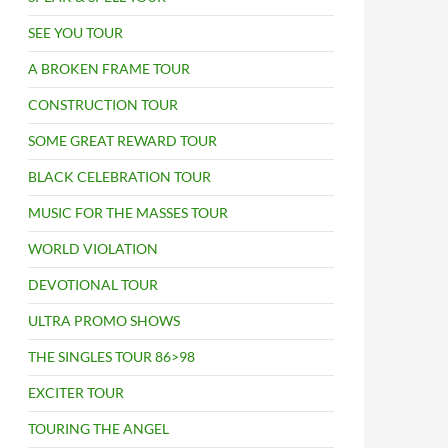
SEE YOU TOUR
A BROKEN FRAME TOUR
CONSTRUCTION TOUR
SOME GREAT REWARD TOUR
BLACK CELEBRATION TOUR
MUSIC FOR THE MASSES TOUR
WORLD VIOLATION
DEVOTIONAL TOUR
ULTRA PROMO SHOWS
THE SINGLES TOUR 86>98
EXCITER TOUR
TOURING THE ANGEL