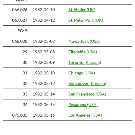
066.026
1982-04-10
St. Helier
(UK)
067.027
1982-04-12
St. Peter Port
(UK)
LEG: 5
068.028
1982-05-07
Nowy Jork
(USA)
29
1982-05-08
Filadelfia
(USA)
30
1982-05-09
Toronto
(Kanada)
31
1982-05-10
Chicago
(USA)
32
1982-05-12
Vancouver
(Kanada)
33
1982-05-14
San Francisco
(USA)
34
1982-05-15
Pasadena
(USA)
075.035
1982-05-16
Los Angeles
(USA)