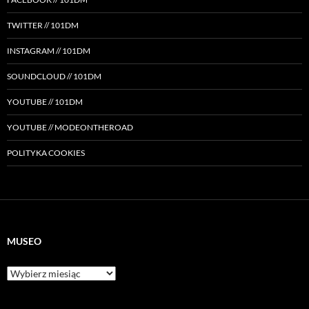
TWITTER // 101DM
INSTAGRAM // 101DM
SOUNDCLOUD // 101DM
YOUTUBE // 101DM
YOUTUBE // MODEONTHEROAD
POLITYKA COOKIES
MUSEO
Museo