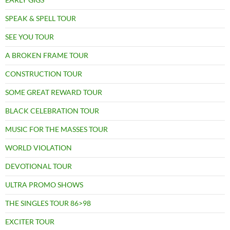
SPEAK & SPELL TOUR
SEE YOU TOUR
A BROKEN FRAME TOUR
CONSTRUCTION TOUR
SOME GREAT REWARD TOUR
BLACK CELEBRATION TOUR
MUSIC FOR THE MASSES TOUR
WORLD VIOLATION
DEVOTIONAL TOUR
ULTRA PROMO SHOWS
THE SINGLES TOUR 86>98
EXCITER TOUR