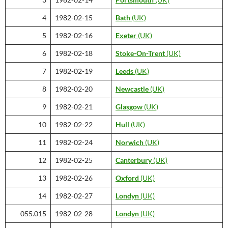
4
1982-02-15
Bath
(UK)
5
1982-02-16
Exeter
(UK)
6
1982-02-18
Stoke-On-Trent
(UK)
7
1982-02-19
Leeds
(UK)
8
1982-02-20
Newcastle
(UK)
9
1982-02-21
Glasgow
(UK)
10
1982-02-22
Hull
(UK)
11
1982-02-24
Norwich
(UK)
12
1982-02-25
Canterbury
(UK)
13
1982-02-26
Oxford
(UK)
14
1982-02-27
Londyn
(UK)
055.015
1982-02-28
Londyn
(UK)