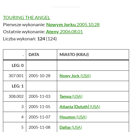
TOURING THE ANGEL
Pierwsze wykonanie:
Nowym Jorku
2005.10.28
Ostatnie wykonanie:
Ateny
2006.08.01
Liczba wykonań:
124
(124)
.
DATA
MIASTO (KRAJ)
LEG: 0
307.001
2005-10-28
Nowy Jork
(USA)
LEG: 1
308.002
2005-11-03
Tampa
(USA)
3
2005-11-05
Atlanta [Duluth]
(USA)
4
2005-11-07
Houston
(USA)
5
2005-11-08
Dallas
(USA)