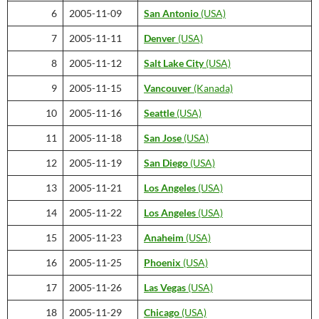
6
2005-11-09
San Antonio
(USA)
7
2005-11-11
Denver
(USA)
8
2005-11-12
Salt Lake City
(USA)
9
2005-11-15
Vancouver
(Kanada)
10
2005-11-16
Seattle
(USA)
11
2005-11-18
San Jose
(USA)
12
2005-11-19
San Diego
(USA)
13
2005-11-21
Los Angeles
(USA)
14
2005-11-22
Los Angeles
(USA)
15
2005-11-23
Anaheim
(USA)
16
2005-11-25
Phoenix
(USA)
17
2005-11-26
Las Vegas
(USA)
18
2005-11-29
Chicago
(USA)