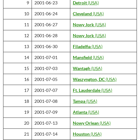
9
2001-06-23
Detroit
(USA)
10
2001-06-24
Cleveland
(USA)
11
2001-06-27
Nowy Jork
(USA)
12
2001-06-28
Nowy Jork
(USA)
13
2001-06-30
Filadelfia
(USA)
14
2001-07-01
Mansfield
(USA)
15
2001-07-03
Wantagh
(USA)
16
2001-07-05
Waszyngton, DC
(USA)
17
2001-07-07
Ft. Lauderdale
(USA)
18
2001-07-08
Tampa
(USA)
19
2001-07-09
Atlanta
(USA)
20
2001-07-13
Nowy Orlean
(USA)
21
2001-07-14
Houston
(USA)