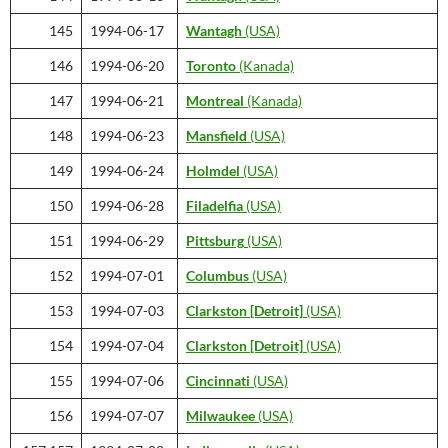
145
1994-06-17
Wantagh
(USA)
146
1994-06-20
Toronto
(Kanada)
147
1994-06-21
Montreal
(Kanada)
148
1994-06-23
Mansfield
(USA)
149
1994-06-24
Holmdel
(USA)
150
1994-06-28
Filadelfia
(USA)
151
1994-06-29
Pittsburg
(USA)
152
1994-07-01
Columbus
(USA)
153
1994-07-03
Clarkston
[Detroit]
(USA)
154
1994-07-04
Clarkston
[Detroit]
(USA)
155
1994-07-06
Cincinnati
(USA)
156
1994-07-07
Milwaukee
(USA)