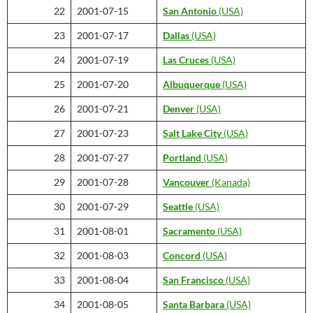
22
2001-07-15
San Antonio
(USA)
23
2001-07-17
Dallas
(USA)
24
2001-07-19
Las Cruces
(USA)
25
2001-07-20
Albuquerque
(USA)
26
2001-07-21
Denver
(USA)
27
2001-07-23
Salt Lake City
(USA)
28
2001-07-27
Portland
(USA)
29
2001-07-28
Vancouver
(Kanada)
30
2001-07-29
Seattle
(USA)
31
2001-08-01
Sacramento
(USA)
32
2001-08-03
Concord
(USA)
33
2001-08-04
San Francisco
(USA)
34
2001-08-05
Santa Barbara
(USA)