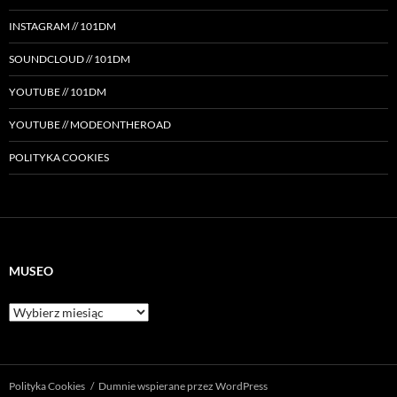
INSTAGRAM // 101DM
SOUNDCLOUD // 101DM
YOUTUBE // 101DM
YOUTUBE // MODEONTHEROAD
POLITYKA COOKIES
MUSEO
Museo
Polityka Cookies
Dumnie wspierane przez WordPress