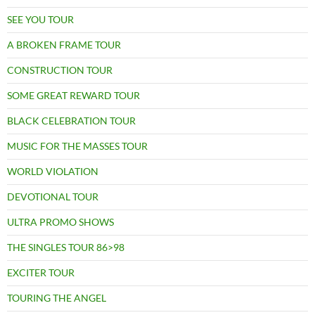
SEE YOU TOUR
A BROKEN FRAME TOUR
CONSTRUCTION TOUR
SOME GREAT REWARD TOUR
BLACK CELEBRATION TOUR
MUSIC FOR THE MASSES TOUR
WORLD VIOLATION
DEVOTIONAL TOUR
ULTRA PROMO SHOWS
THE SINGLES TOUR 86>98
EXCITER TOUR
TOURING THE ANGEL