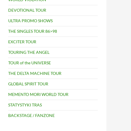
DEVOTIONAL TOUR
ULTRA PROMO SHOWS
THE SINGLES TOUR 86>98
EXCITER TOUR
TOURING THE ANGEL
TOUR of the UNIVERSE
THE DELTA MACHINE TOUR
GLOBAL SPIRIT TOUR
MEMENTO MORI WORLD TOUR
STATYSTYKI TRAS
BACKSTAGE / FANZONE