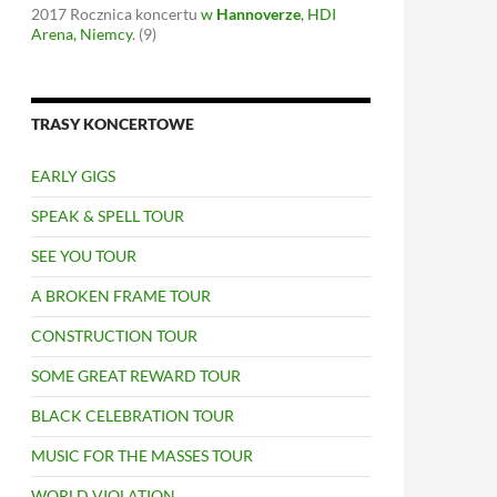
2017
Rocznica koncertu
w
Hannoverze
, HDI
Arena, Niemcy
.
(9)
TRASY KONCERTOWE
EARLY GIGS
SPEAK & SPELL TOUR
SEE YOU TOUR
A BROKEN FRAME TOUR
CONSTRUCTION TOUR
SOME GREAT REWARD TOUR
BLACK CELEBRATION TOUR
MUSIC FOR THE MASSES TOUR
WORLD VIOLATION