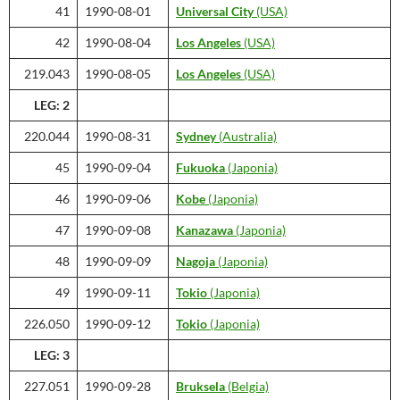
41
1990-08-01
Universal City
(USA)
42
1990-08-04
Los Angeles
(USA)
219.043
1990-08-05
Los Angeles
(USA)
LEG: 2
220.044
1990-08-31
Sydney
(Australia)
45
1990-09-04
Fukuoka
(Japonia)
46
1990-09-06
Kobe
(Japonia)
47
1990-09-08
Kanazawa
(Japonia)
48
1990-09-09
Nagoja
(Japonia)
49
1990-09-11
Tokio
(Japonia)
226.050
1990-09-12
Tokio
(Japonia)
LEG: 3
227.051
1990-09-28
Bruksela
(Belgia)