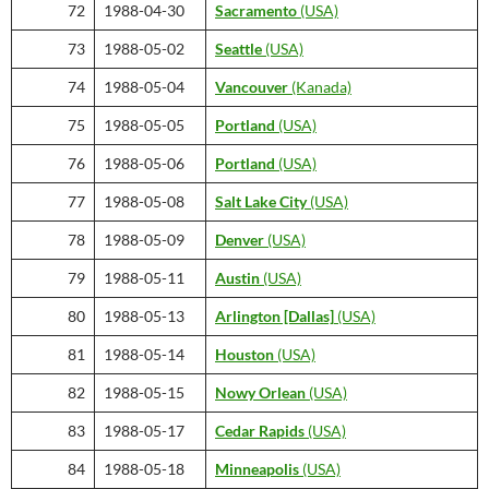
72
1988-04-30
Sacramento
(USA)
73
1988-05-02
Seattle
(USA)
74
1988-05-04
Vancouver
(Kanada)
75
1988-05-05
Portland
(USA)
76
1988-05-06
Portland
(USA)
77
1988-05-08
Salt Lake City
(USA)
78
1988-05-09
Denver
(USA)
79
1988-05-11
Austin
(USA)
80
1988-05-13
Arlington [Dallas]
(USA)
81
1988-05-14
Houston
(USA)
82
1988-05-15
Nowy Orlean
(USA)
83
1988-05-17
Cedar Rapids
(USA)
84
1988-05-18
Minneapolis
(USA)