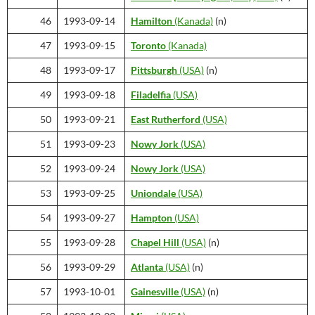
46
1993-09-14
Hamilton
(Kanada)
(n)
47
1993-09-15
Toronto
(Kanada)
48
1993-09-17
Pittsburgh
(USA)
(n)
49
1993-09-18
Filadelfia
(USA)
50
1993-09-21
East Rutherford
(USA)
51
1993-09-23
Nowy Jork
(USA)
52
1993-09-24
Nowy Jork
(USA)
53
1993-09-25
Uniondale
(USA)
54
1993-09-27
Hampton
(USA)
55
1993-09-28
Chapel Hill
(USA)
(n)
56
1993-09-29
Atlanta
(USA)
(n)
57
1993-10-01
Gainesville
(USA)
(n)