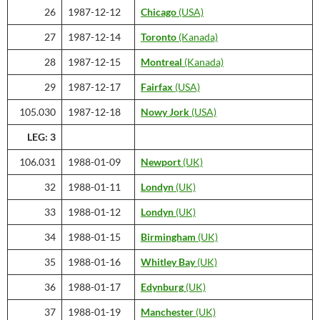
26
1987-12-12
Chicago
(USA)
27
1987-12-14
Toronto
(Kanada)
28
1987-12-15
Montreal
(Kanada)
29
1987-12-17
Fairfax
(USA)
105.030
1987-12-18
Nowy Jork
(USA)
LEG: 3
106.031
1988-01-09
Newport
(UK)
32
1988-01-11
Londyn
(UK)
33
1988-01-12
Londyn
(UK)
34
1988-01-15
Birmingham
(UK)
35
1988-01-16
Whitley Bay
(UK)
36
1988-01-17
Edynburg
(UK)
37
1988-01-19
Manchester
(UK)