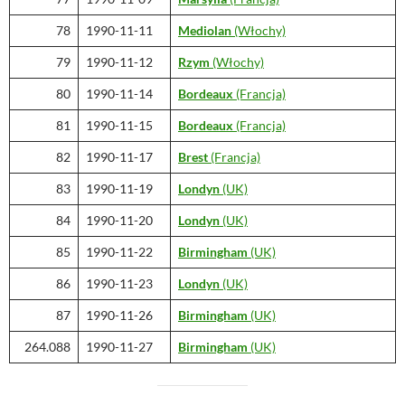
78
1990-11-11
Mediolan
(Włochy)
79
1990-11-12
Rzym
(Włochy)
80
1990-11-14
Bordeaux
(Francja)
81
1990-11-15
Bordeaux
(Francja)
82
1990-11-17
Brest
(Francja)
83
1990-11-19
Londyn
(UK)
84
1990-11-20
Londyn
(UK)
85
1990-11-22
Birmingham
(UK)
86
1990-11-23
Londyn
(UK)
87
1990-11-26
Birmingham
(UK)
264.088
1990-11-27
Birmingham
(UK)