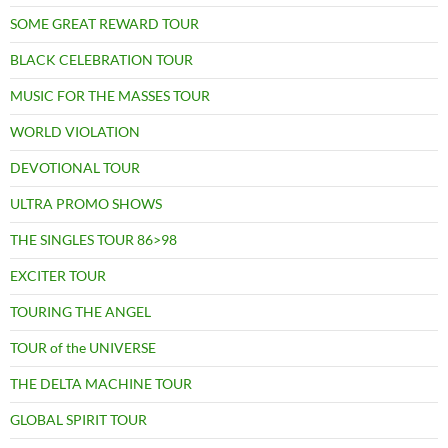
SOME GREAT REWARD TOUR
BLACK CELEBRATION TOUR
MUSIC FOR THE MASSES TOUR
WORLD VIOLATION
DEVOTIONAL TOUR
ULTRA PROMO SHOWS
THE SINGLES TOUR 86>98
EXCITER TOUR
TOURING THE ANGEL
TOUR of the UNIVERSE
THE DELTA MACHINE TOUR
GLOBAL SPIRIT TOUR