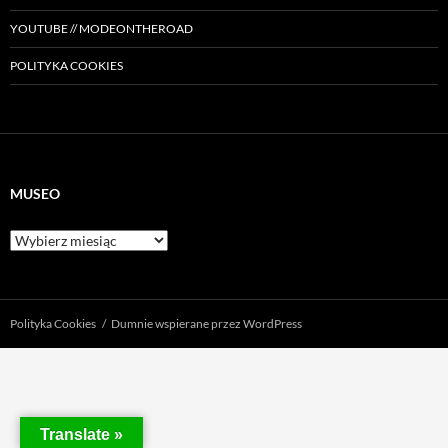
YOUTUBE // MODEONTHEROAD
POLITYKA COOKIES
MUSEO
Museo
Polityka Cookies
Dumnie wspierane przez WordPress
Translate »