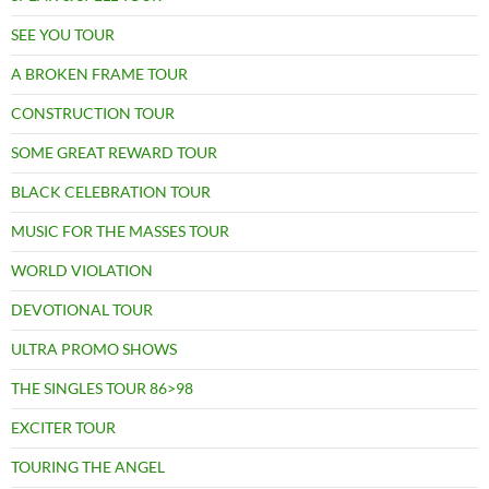
SEE YOU TOUR
A BROKEN FRAME TOUR
CONSTRUCTION TOUR
SOME GREAT REWARD TOUR
BLACK CELEBRATION TOUR
MUSIC FOR THE MASSES TOUR
WORLD VIOLATION
DEVOTIONAL TOUR
ULTRA PROMO SHOWS
THE SINGLES TOUR 86>98
EXCITER TOUR
TOURING THE ANGEL