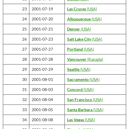
23
2001-07-19
Las Cruces
(USA)
24
2001-07-20
Albuquerque
(USA)
25
2001-07-21
Denver
(USA)
26
2001-07-23
Salt Lake City
(USA)
27
2001-07-27
Portland
(USA)
28
2001-07-28
Vancouver
(Kanada)
29
2001-07-29
Seattle
(USA)
30
2001-08-01
Sacramento
(USA)
31
2001-08-03
Concord
(USA)
32
2001-08-04
San Francisco
(USA)
33
2001-08-05
Santa Barbara
(USA)
34
2001-08-08
Las Vegas
(USA)