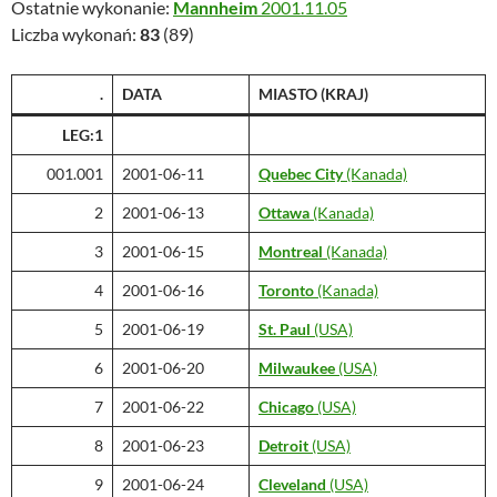
Ostatnie wykonanie:
Mannheim
2001.11.05
Liczba wykonań:
83
(89)
.
DATA
MIASTO
(KRAJ)
LEG:1
001.001
2001-06-11
Quebec City
(Kanada)
2
2001-06-13
Ottawa
(Kanada)
3
2001-06-15
Montreal
(Kanada)
4
2001-06-16
Toronto
(Kanada)
5
2001-06-19
St. Paul
(USA)
6
2001-06-20
Milwaukee
(USA)
7
2001-06-22
Chicago
(USA)
8
2001-06-23
Detroit
(USA)
9
2001-06-24
Cleveland
(USA)