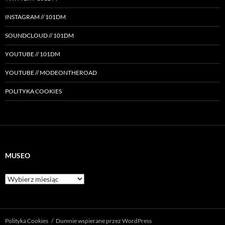
INSTAGRAM // 101DM
SOUNDCLOUD // 101DM
YOUTUBE // 101DM
YOUTUBE // MODEONTHEROAD
POLITYKA COOKIES
MUSEO
Museo
Polityka Cookies
Dumnie wspierane przez WordPress