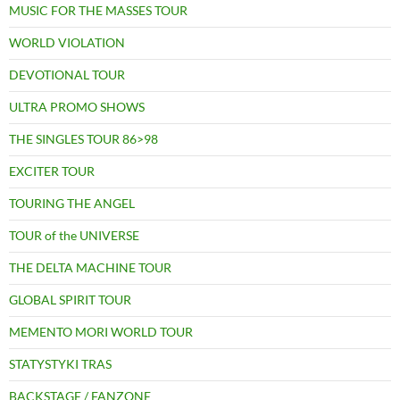
MUSIC FOR THE MASSES TOUR
WORLD VIOLATION
DEVOTIONAL TOUR
ULTRA PROMO SHOWS
THE SINGLES TOUR 86>98
EXCITER TOUR
TOURING THE ANGEL
TOUR of the UNIVERSE
THE DELTA MACHINE TOUR
GLOBAL SPIRIT TOUR
MEMENTO MORI WORLD TOUR
STATYSTYKI TRAS
BACKSTAGE / FANZONE