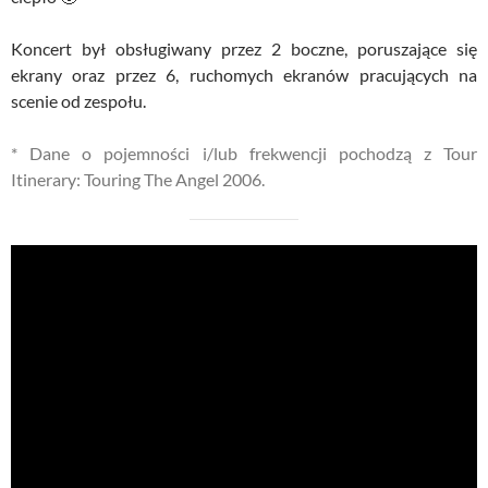
Koncert był obsługiwany przez 2 boczne, poruszające się
ekrany oraz przez 6, ruchomych ekranów pracujących na
scenie od zespołu.
* Dane o pojemności i/lub frekwencji pochodzą z Tour
Itinerary: Touring The Angel 2006.