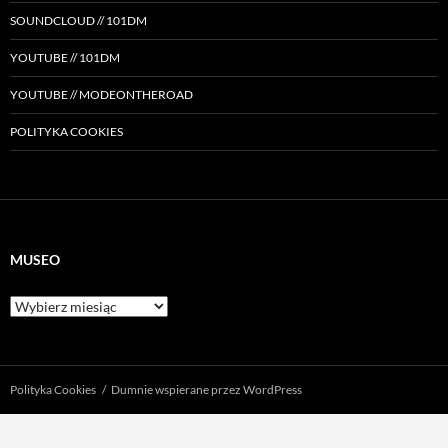
SOUNDCLOUD // 101DM
YOUTUBE // 101DM
YOUTUBE // MODEONTHEROAD
POLITYKA COOKIES
MUSEO
Museo
Polityka Cookies
Dumnie wspierane przez WordPress