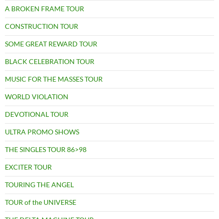
A BROKEN FRAME TOUR
CONSTRUCTION TOUR
SOME GREAT REWARD TOUR
BLACK CELEBRATION TOUR
MUSIC FOR THE MASSES TOUR
WORLD VIOLATION
DEVOTIONAL TOUR
ULTRA PROMO SHOWS
THE SINGLES TOUR 86>98
EXCITER TOUR
TOURING THE ANGEL
TOUR of the UNIVERSE