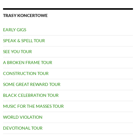
TRASY KONCERTOWE
EARLY GIGS
SPEAK & SPELL TOUR
SEE YOU TOUR
A BROKEN FRAME TOUR
CONSTRUCTION TOUR
SOME GREAT REWARD TOUR
BLACK CELEBRATION TOUR
MUSIC FOR THE MASSES TOUR
WORLD VIOLATION
DEVOTIONAL TOUR