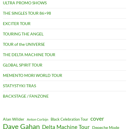
ULTRA PROMO SHOWS
THE SINGLES TOUR 86>98
EXCITER TOUR
TOURING THE ANGEL
TOUR of the UNIVERSE
THE DELTA MACHINE TOUR
GLOBAL SPIRIT TOUR
MEMENTO MORI WORLD TOUR
STATYSTYKI TRAS
BACKSTAGE / FANZONE
cover
Alan Wilder
Black Celebration Tour
Anton Corbijn
Dave Gahan
Delta Machine Tour
Depeche Mode