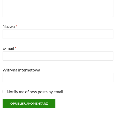
Nazwa
*
E-mail
*
Witryna internetowa
Notify me of new posts by email.