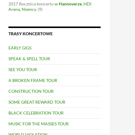
2017
Rocznica koncertu
w
Hannoverze
, HDI
Arena, Niemcy
.
(9)
TRASY KONCERTOWE
EARLY GIGS
SPEAK & SPELL TOUR
SEE YOU TOUR
A BROKEN FRAME TOUR
CONSTRUCTION TOUR
SOME GREAT REWARD TOUR
BLACK CELEBRATION TOUR
MUSIC FOR THE MASSES TOUR
WORLD VIOLATION