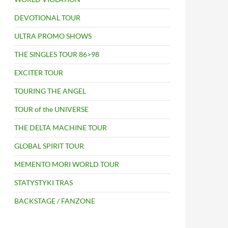
DEVOTIONAL TOUR
ULTRA PROMO SHOWS
THE SINGLES TOUR 86>98
EXCITER TOUR
TOURING THE ANGEL
TOUR of the UNIVERSE
THE DELTA MACHINE TOUR
GLOBAL SPIRIT TOUR
MEMENTO MORI WORLD TOUR
STATYSTYKI TRAS
BACKSTAGE / FANZONE