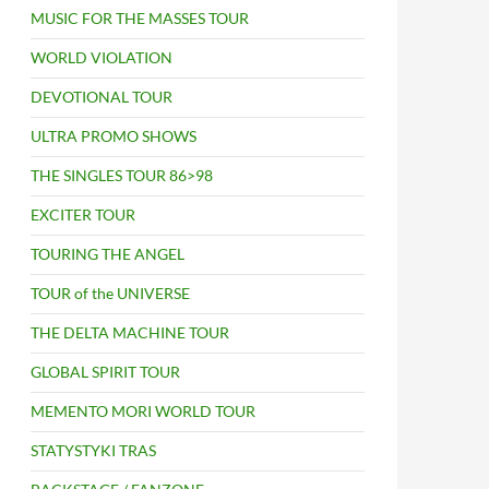
MUSIC FOR THE MASSES TOUR
WORLD VIOLATION
DEVOTIONAL TOUR
ULTRA PROMO SHOWS
THE SINGLES TOUR 86>98
EXCITER TOUR
TOURING THE ANGEL
TOUR of the UNIVERSE
THE DELTA MACHINE TOUR
GLOBAL SPIRIT TOUR
MEMENTO MORI WORLD TOUR
STATYSTYKI TRAS