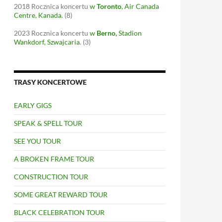
2018
Rocznica koncertu
w
Toronto
, Air Canada
Centre, Kanada
.
(8)
2023
Rocznica koncertu
w
Berno
,
Stadion
Wankdorf, Szwajcaria
.
(3)
TRASY KONCERTOWE
EARLY GIGS
SPEAK & SPELL TOUR
SEE YOU TOUR
A BROKEN FRAME TOUR
CONSTRUCTION TOUR
SOME GREAT REWARD TOUR
BLACK CELEBRATION TOUR