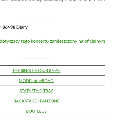
r 86>98 Diary
 dotyczący tego koncertu zamieszczony na oficjalnym
THE SINGLES TOUR 86>98
MODEontheROAD
STATYSTYKI TRAS
BACKSTAGE / FANZONE
BOOTLEGS