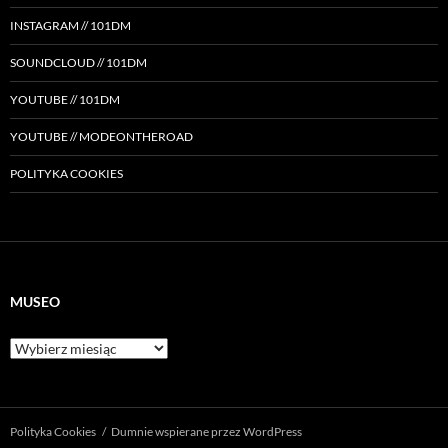
INSTAGRAM // 101DM
SOUNDCLOUD // 101DM
YOUTUBE // 101DM
YOUTUBE // MODEONTHEROAD
POLITYKA COOKIES
MUSEO
Museo
Polityka Cookies
Dumnie wspierane przez WordPress