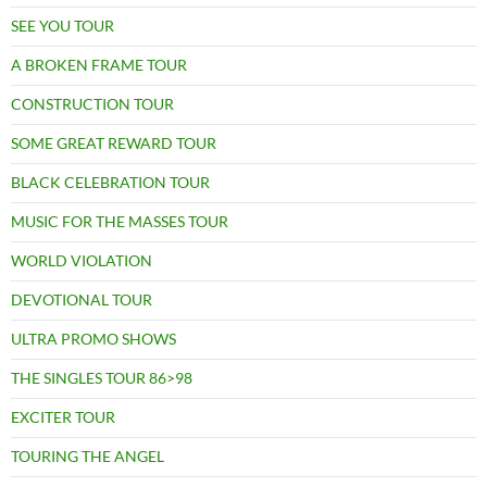
SEE YOU TOUR
A BROKEN FRAME TOUR
CONSTRUCTION TOUR
SOME GREAT REWARD TOUR
BLACK CELEBRATION TOUR
MUSIC FOR THE MASSES TOUR
WORLD VIOLATION
DEVOTIONAL TOUR
ULTRA PROMO SHOWS
THE SINGLES TOUR 86>98
EXCITER TOUR
TOURING THE ANGEL