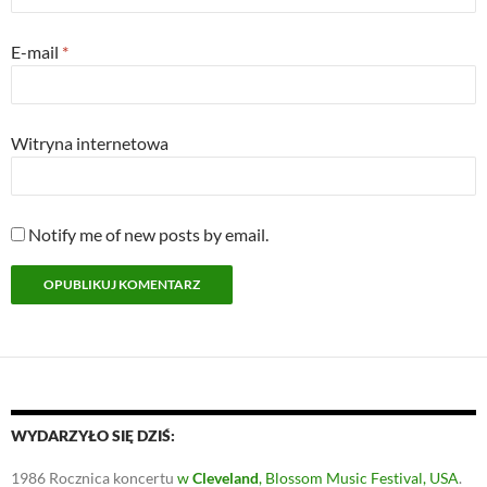
E-mail
*
Witryna internetowa
Notify me of new posts by email.
WYDARZYŁO SIĘ DZIŚ:
1986
Rocznica koncertu
w
Cleveland
, Blossom Music Festival, USA
.