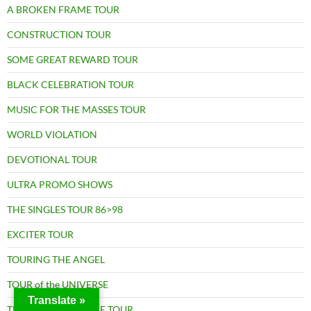
A BROKEN FRAME TOUR
CONSTRUCTION TOUR
SOME GREAT REWARD TOUR
BLACK CELEBRATION TOUR
MUSIC FOR THE MASSES TOUR
WORLD VIOLATION
DEVOTIONAL TOUR
ULTRA PROMO SHOWS
THE SINGLES TOUR 86>98
EXCITER TOUR
TOURING THE ANGEL
TOUR of the UNIVERSE
Translate »
THE DELTA MACHINE TOUR