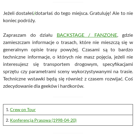
Jeżeli dostałeś
/
dotarłaś do tego miejsca. Gratuluję! Ale to nie
koniec podróży.
Zapraszam do działu
BACKSTAGE / FANZONE
, gdzie
zamieszczam informacje o trasach, które nie mieszczą się w
generalnym opisie trasy powyżej. Czasami są to bardzo
techniczne informacje, o których nie masz pojęcia, jeżeli nie
interesujesz się transportem drogowym, specyfikacjami
sprzętu czy parametrami sceny wykorzystywanymi na trasie.
Techniczne wstawki będą się również z czasem rozwijać. Coś
zdecydowanie dla geeków i hardkorów.
1.
Crew on Tour
2.
Konferencja Prasowa (1998-04-20)