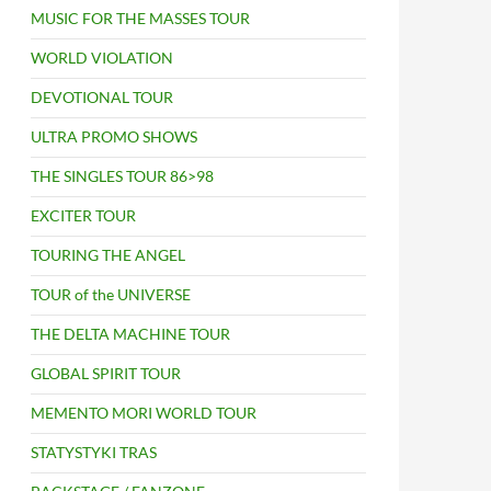
MUSIC FOR THE MASSES TOUR
WORLD VIOLATION
DEVOTIONAL TOUR
ULTRA PROMO SHOWS
THE SINGLES TOUR 86>98
EXCITER TOUR
TOURING THE ANGEL
TOUR of the UNIVERSE
THE DELTA MACHINE TOUR
GLOBAL SPIRIT TOUR
MEMENTO MORI WORLD TOUR
STATYSTYKI TRAS