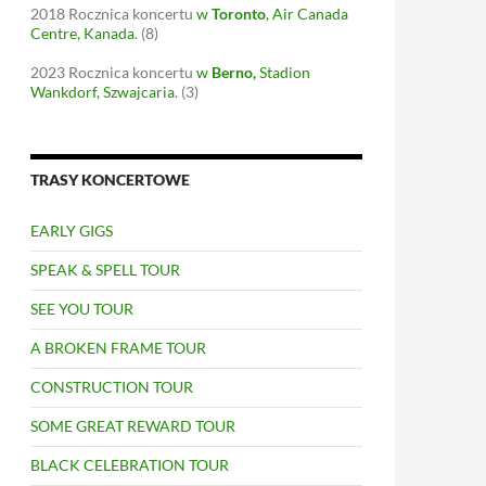
2018
Rocznica koncertu
w
Toronto
, Air Canada
Centre, Kanada
.
(8)
2023
Rocznica koncertu
w
Berno
,
Stadion
Wankdorf, Szwajcaria
.
(3)
TRASY KONCERTOWE
EARLY GIGS
SPEAK & SPELL TOUR
SEE YOU TOUR
A BROKEN FRAME TOUR
CONSTRUCTION TOUR
SOME GREAT REWARD TOUR
BLACK CELEBRATION TOUR