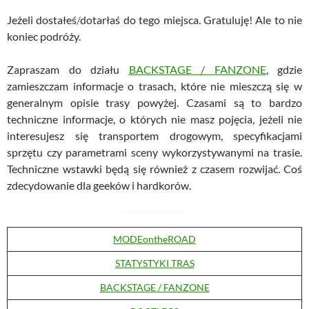
Jeżeli dostałeś
/
dotarłaś do tego miejsca. Gratuluję! Ale to nie
koniec podróży.
Zapraszam do działu
BACKSTAGE / FANZONE
, gdzie
zamieszczam informacje o trasach, które nie mieszczą się w
generalnym opisie trasy powyżej. Czasami są to bardzo
techniczne informacje, o których nie masz pojęcia, jeżeli nie
interesujesz się transportem drogowym, specyfikacjami
sprzętu czy parametrami sceny wykorzystywanymi na trasie.
Techniczne wstawki będą się również z czasem rozwijać. Coś
zdecydowanie dla geeków i hardkorów.
MODEontheROAD
STATYSTYKI TRAS
BACKSTAGE / FANZONE