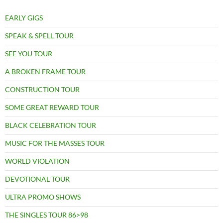
EARLY GIGS
SPEAK & SPELL TOUR
SEE YOU TOUR
A BROKEN FRAME TOUR
CONSTRUCTION TOUR
SOME GREAT REWARD TOUR
BLACK CELEBRATION TOUR
MUSIC FOR THE MASSES TOUR
WORLD VIOLATION
DEVOTIONAL TOUR
ULTRA PROMO SHOWS
THE SINGLES TOUR 86>98