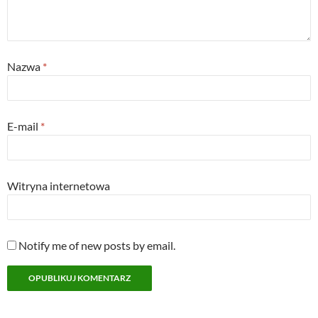
Nazwa
*
E-mail
*
Witryna internetowa
Notify me of new posts by email.