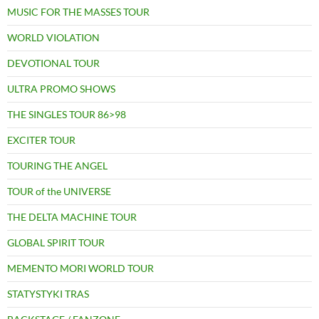
MUSIC FOR THE MASSES TOUR
WORLD VIOLATION
DEVOTIONAL TOUR
ULTRA PROMO SHOWS
THE SINGLES TOUR 86>98
EXCITER TOUR
TOURING THE ANGEL
TOUR of the UNIVERSE
THE DELTA MACHINE TOUR
GLOBAL SPIRIT TOUR
MEMENTO MORI WORLD TOUR
STATYSTYKI TRAS