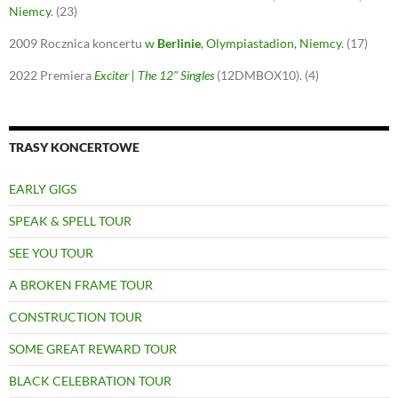
Niemcy
.
(23)
2009
Rocznica koncertu
w
Berlinie
, Olympiastadion, Niemcy
.
(17)
2022
Premiera
Exciter | The 12" Singles
(12DMBOX10).
(4)
TRASY KONCERTOWE
EARLY GIGS
SPEAK & SPELL TOUR
SEE YOU TOUR
A BROKEN FRAME TOUR
CONSTRUCTION TOUR
SOME GREAT REWARD TOUR
BLACK CELEBRATION TOUR