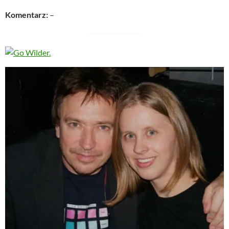
Komentarz:
–