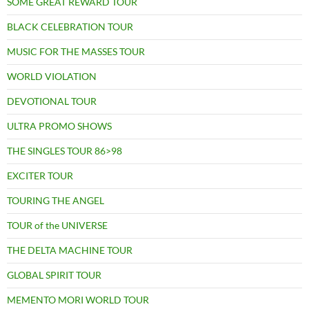
SOME GREAT REWARD TOUR
BLACK CELEBRATION TOUR
MUSIC FOR THE MASSES TOUR
WORLD VIOLATION
DEVOTIONAL TOUR
ULTRA PROMO SHOWS
THE SINGLES TOUR 86>98
EXCITER TOUR
TOURING THE ANGEL
TOUR of the UNIVERSE
THE DELTA MACHINE TOUR
GLOBAL SPIRIT TOUR
MEMENTO MORI WORLD TOUR