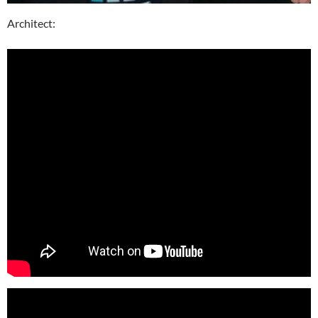
Architect: