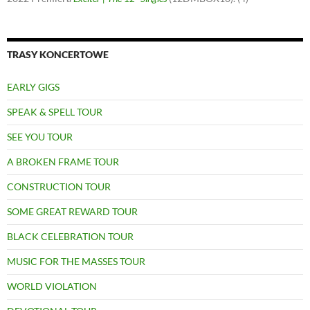
TRASY KONCERTOWE
EARLY GIGS
SPEAK & SPELL TOUR
SEE YOU TOUR
A BROKEN FRAME TOUR
CONSTRUCTION TOUR
SOME GREAT REWARD TOUR
BLACK CELEBRATION TOUR
MUSIC FOR THE MASSES TOUR
WORLD VIOLATION