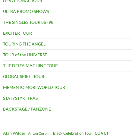
DEVOTIONAL TOUR
ULTRA PROMO SHOWS
THE SINGLES TOUR 86>98
EXCITER TOUR
TOURING THE ANGEL
TOUR of the UNIVERSE
THE DELTA MACHINE TOUR
GLOBAL SPIRIT TOUR
MEMENTO MORI WORLD TOUR
STATYSTYKI TRAS
BACKSTAGE / FANZONE
cover
Alan Wilder
Black Celebration Tour
Anton Corbijn