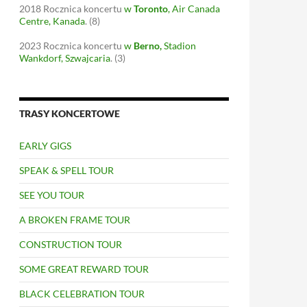
2018
Rocznica koncertu
w
Toronto
, Air Canada
Centre, Kanada
.
(8)
2023
Rocznica koncertu
w
Berno
,
Stadion
Wankdorf, Szwajcaria
.
(3)
TRASY KONCERTOWE
EARLY GIGS
SPEAK & SPELL TOUR
SEE YOU TOUR
A BROKEN FRAME TOUR
CONSTRUCTION TOUR
SOME GREAT REWARD TOUR
BLACK CELEBRATION TOUR