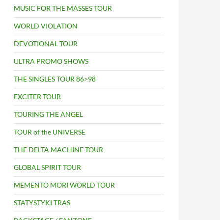
MUSIC FOR THE MASSES TOUR
WORLD VIOLATION
DEVOTIONAL TOUR
ULTRA PROMO SHOWS
THE SINGLES TOUR 86>98
EXCITER TOUR
TOURING THE ANGEL
TOUR of the UNIVERSE
THE DELTA MACHINE TOUR
GLOBAL SPIRIT TOUR
MEMENTO MORI WORLD TOUR
STATYSTYKI TRAS