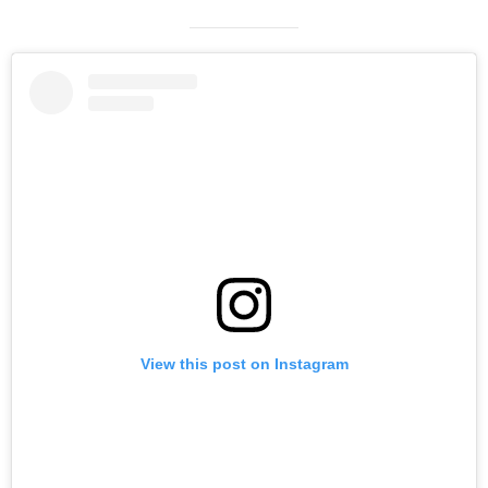
View this post on Instagram