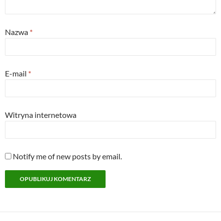
Nazwa
*
E-mail
*
Witryna internetowa
Notify me of new posts by email.