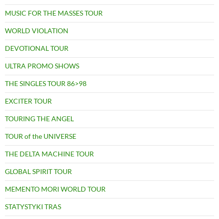
MUSIC FOR THE MASSES TOUR
WORLD VIOLATION
DEVOTIONAL TOUR
ULTRA PROMO SHOWS
THE SINGLES TOUR 86>98
EXCITER TOUR
TOURING THE ANGEL
TOUR of the UNIVERSE
THE DELTA MACHINE TOUR
GLOBAL SPIRIT TOUR
MEMENTO MORI WORLD TOUR
STATYSTYKI TRAS