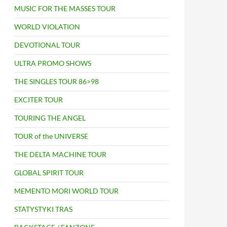
MUSIC FOR THE MASSES TOUR
WORLD VIOLATION
DEVOTIONAL TOUR
ULTRA PROMO SHOWS
THE SINGLES TOUR 86>98
EXCITER TOUR
TOURING THE ANGEL
TOUR of the UNIVERSE
THE DELTA MACHINE TOUR
GLOBAL SPIRIT TOUR
MEMENTO MORI WORLD TOUR
STATYSTYKI TRAS