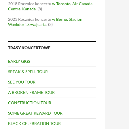
2018
Rocznica koncertu
w
Toronto
, Air Canada
Centre, Kanada
.
(8)
2023
Rocznica koncertu
w
Berno
,
Stadion
Wankdorf, Szwajcaria
.
(3)
TRASY KONCERTOWE
EARLY GIGS
SPEAK & SPELL TOUR
SEE YOU TOUR
A BROKEN FRAME TOUR
CONSTRUCTION TOUR
SOME GREAT REWARD TOUR
BLACK CELEBRATION TOUR