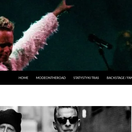
HOME
MODEONTHEROAD
STATYSTYKI TRAS
BACKSTAGE / F