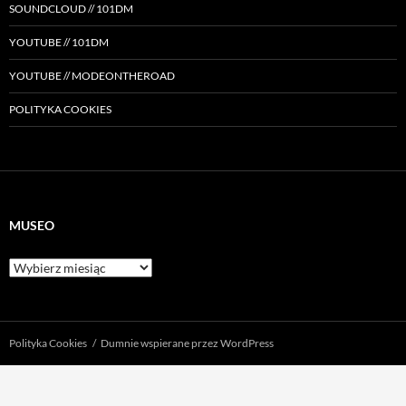
SOUNDCLOUD // 101DM
YOUTUBE // 101DM
YOUTUBE // MODEONTHEROAD
POLITYKA COOKIES
MUSEO
Museo
Polityka Cookies
Dumnie wspierane przez WordPress