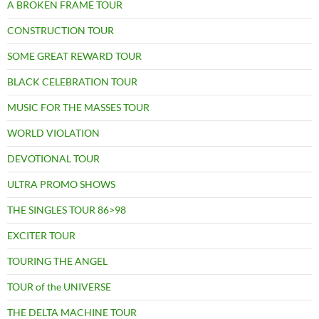
A BROKEN FRAME TOUR
CONSTRUCTION TOUR
SOME GREAT REWARD TOUR
BLACK CELEBRATION TOUR
MUSIC FOR THE MASSES TOUR
WORLD VIOLATION
DEVOTIONAL TOUR
ULTRA PROMO SHOWS
THE SINGLES TOUR 86>98
EXCITER TOUR
TOURING THE ANGEL
TOUR of the UNIVERSE
THE DELTA MACHINE TOUR