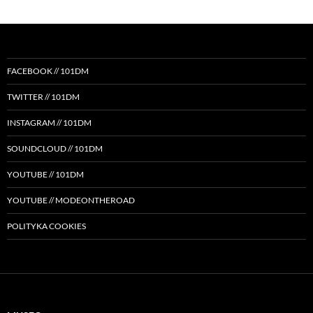
FACEBOOK // 101DM
TWITTER // 101DM
INSTAGRAM // 101DM
SOUNDCLOUD // 101DM
YOUTUBE // 101DM
YOUTUBE // MODEONTHEROAD
POLITYKA COOKIES