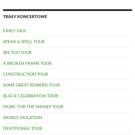
TRASY KONCERTOWE
EARLY GIGS
SPEAK & SPELL TOUR
SEE YOU TOUR
A BROKEN FRAME TOUR
CONSTRUCTION TOUR
SOME GREAT REWARD TOUR
BLACK CELEBRATION TOUR
MUSIC FOR THE MASSES TOUR
WORLD VIOLATION
DEVOTIONAL TOUR