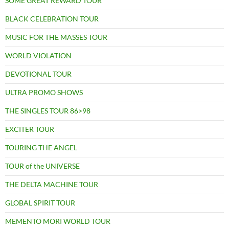
SOME GREAT REWARD TOUR
BLACK CELEBRATION TOUR
MUSIC FOR THE MASSES TOUR
WORLD VIOLATION
DEVOTIONAL TOUR
ULTRA PROMO SHOWS
THE SINGLES TOUR 86>98
EXCITER TOUR
TOURING THE ANGEL
TOUR of the UNIVERSE
THE DELTA MACHINE TOUR
GLOBAL SPIRIT TOUR
MEMENTO MORI WORLD TOUR