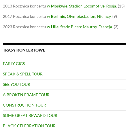
2013
Rocznica koncertu
w
Moskwie
, Stadion Locomotive, Rosja
.
(13)
2017
Rocznica koncertu
w
Berlinie
, Olympiastadion, Niemcy
.
(9)
2023
Rocznica koncertu
w
Lille
,
Stade Pierre Mauroy, Francja
.
(3)
TRASY KONCERTOWE
EARLY GIGS
SPEAK & SPELL TOUR
SEE YOU TOUR
A BROKEN FRAME TOUR
CONSTRUCTION TOUR
SOME GREAT REWARD TOUR
BLACK CELEBRATION TOUR