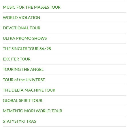
MUSIC FOR THE MASSES TOUR
WORLD VIOLATION
DEVOTIONAL TOUR
ULTRA PROMO SHOWS
THE SINGLES TOUR 86>98
EXCITER TOUR
TOURING THE ANGEL
TOUR of the UNIVERSE
THE DELTA MACHINE TOUR
GLOBAL SPIRIT TOUR
MEMENTO MORI WORLD TOUR
STATYSTYKI TRAS