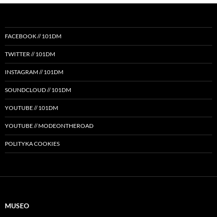
FACEBOOK // 101DM
TWITTER // 101DM
INSTAGRAM // 101DM
SOUNDCLOUD // 101DM
YOUTUBE // 101DM
YOUTUBE // MODEONTHEROAD
POLITYKA COOKIES
MUSEO