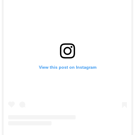
View this post on Instagram