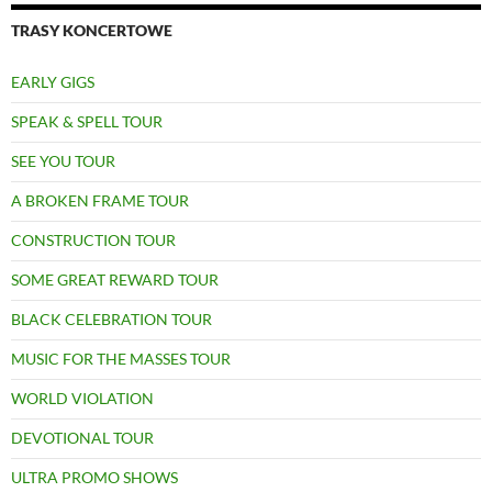
TRASY KONCERTOWE
EARLY GIGS
SPEAK & SPELL TOUR
SEE YOU TOUR
A BROKEN FRAME TOUR
CONSTRUCTION TOUR
SOME GREAT REWARD TOUR
BLACK CELEBRATION TOUR
MUSIC FOR THE MASSES TOUR
WORLD VIOLATION
DEVOTIONAL TOUR
ULTRA PROMO SHOWS