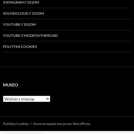
INSTAGRAM // 101DM
SOUNDCLOUD // 101DM
YOUTUBE // 101DM
YOUTUBE // MODEONTHEROAD
POLITYKA COOKIES
MUSEO
Museo
Polityka Cookies
Dumnie wspierane przez WordPress