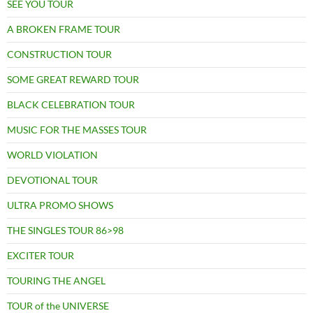
SEE YOU TOUR
A BROKEN FRAME TOUR
CONSTRUCTION TOUR
SOME GREAT REWARD TOUR
BLACK CELEBRATION TOUR
MUSIC FOR THE MASSES TOUR
WORLD VIOLATION
DEVOTIONAL TOUR
ULTRA PROMO SHOWS
THE SINGLES TOUR 86>98
EXCITER TOUR
TOURING THE ANGEL
TOUR of the UNIVERSE