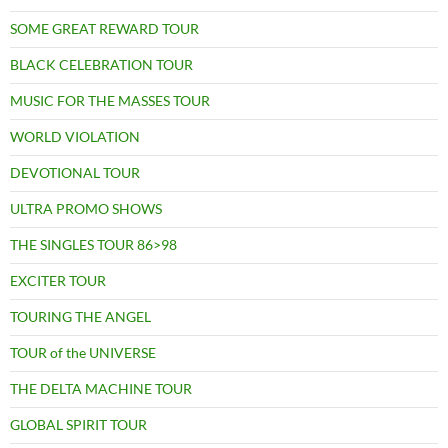
SOME GREAT REWARD TOUR
BLACK CELEBRATION TOUR
MUSIC FOR THE MASSES TOUR
WORLD VIOLATION
DEVOTIONAL TOUR
ULTRA PROMO SHOWS
THE SINGLES TOUR 86>98
EXCITER TOUR
TOURING THE ANGEL
TOUR of the UNIVERSE
THE DELTA MACHINE TOUR
GLOBAL SPIRIT TOUR