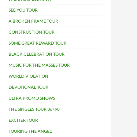
SEE YOU TOUR
A BROKEN FRAME TOUR
CONSTRUCTION TOUR
SOME GREAT REWARD TOUR
BLACK CELEBRATION TOUR
MUSIC FOR THE MASSES TOUR
WORLD VIOLATION
DEVOTIONAL TOUR
ULTRA PROMO SHOWS
THE SINGLES TOUR 86>98
EXCITER TOUR
TOURING THE ANGEL