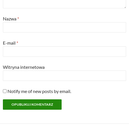
Nazwa
*
E-mail
*
Witryna internetowa
Notify me of new posts by email.