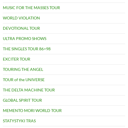
MUSIC FOR THE MASSES TOUR
WORLD VIOLATION
DEVOTIONAL TOUR
ULTRA PROMO SHOWS
THE SINGLES TOUR 86>98
EXCITER TOUR
TOURING THE ANGEL
TOUR of the UNIVERSE
THE DELTA MACHINE TOUR
GLOBAL SPIRIT TOUR
MEMENTO MORI WORLD TOUR
STATYSTYKI TRAS