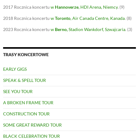
2017
Rocznica koncertu
w
Hannoverze
, HDI Arena, Niemcy
.
(9)
2018
Rocznica koncertu
w
Toronto
, Air Canada Centre, Kanada
.
(8)
2023
Rocznica koncertu
w
Berno
,
Stadion Wankdorf, Szwajcaria
.
(3)
TRASY KONCERTOWE
EARLY GIGS
SPEAK & SPELL TOUR
SEE YOU TOUR
A BROKEN FRAME TOUR
CONSTRUCTION TOUR
SOME GREAT REWARD TOUR
BLACK CELEBRATION TOUR