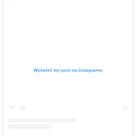
Wyświetl ten post na Instagramie