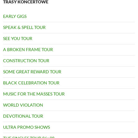
TRASY KONCERTOWE
EARLY GIGS
SPEAK & SPELL TOUR
SEE YOU TOUR
A BROKEN FRAME TOUR
CONSTRUCTION TOUR
SOME GREAT REWARD TOUR
BLACK CELEBRATION TOUR
MUSIC FOR THE MASSES TOUR
WORLD VIOLATION
DEVOTIONAL TOUR
ULTRA PROMO SHOWS