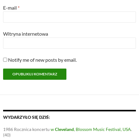
E-mail
*
Witryna internetowa
Notify me of new posts by email.
WYDARZYŁO SIĘ DZIŚ:
1986
Rocznica koncertu
w
Cleveland
, Blossom Music Festival, USA
.
(40)