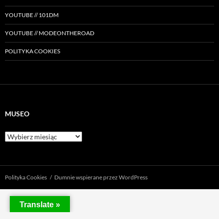
YOUTUBE // 101DM
YOUTUBE // MODEONTHEROAD
POLITYKA COOKIES
MUSEO
Museo
Polityka Cookies
Dumnie wspierane przez WordPress
Translate »