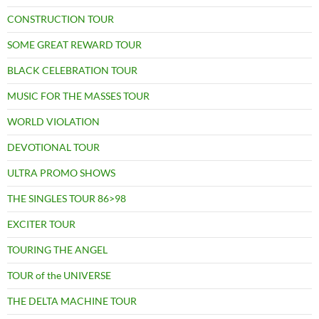
CONSTRUCTION TOUR
SOME GREAT REWARD TOUR
BLACK CELEBRATION TOUR
MUSIC FOR THE MASSES TOUR
WORLD VIOLATION
DEVOTIONAL TOUR
ULTRA PROMO SHOWS
THE SINGLES TOUR 86>98
EXCITER TOUR
TOURING THE ANGEL
TOUR of the UNIVERSE
THE DELTA MACHINE TOUR