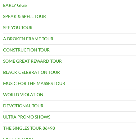
EARLY GIGS
SPEAK & SPELL TOUR
SEE YOU TOUR
A BROKEN FRAME TOUR
CONSTRUCTION TOUR
SOME GREAT REWARD TOUR
BLACK CELEBRATION TOUR
MUSIC FOR THE MASSES TOUR
WORLD VIOLATION
DEVOTIONAL TOUR
ULTRA PROMO SHOWS
THE SINGLES TOUR 86>98