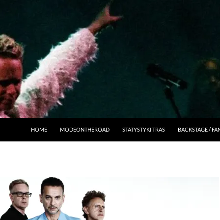
HOME
MODEONTHEROAD
STATYSTYKI TRAS
BACKSTAGE / F