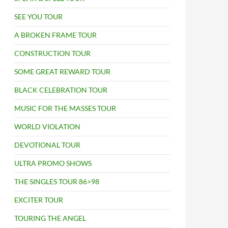
SEE YOU TOUR
A BROKEN FRAME TOUR
CONSTRUCTION TOUR
SOME GREAT REWARD TOUR
BLACK CELEBRATION TOUR
MUSIC FOR THE MASSES TOUR
WORLD VIOLATION
DEVOTIONAL TOUR
ULTRA PROMO SHOWS
THE SINGLES TOUR 86>98
EXCITER TOUR
TOURING THE ANGEL