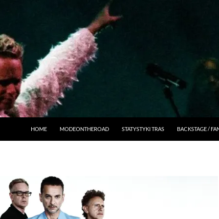
HOME
MODEONTHEROAD
STATYSTYKI TRAS
BACKSTAGE / F