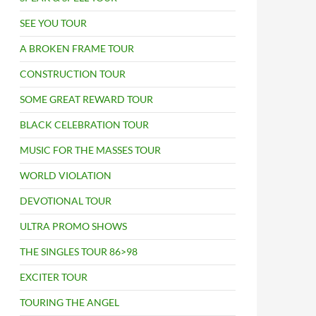
SEE YOU TOUR
A BROKEN FRAME TOUR
CONSTRUCTION TOUR
SOME GREAT REWARD TOUR
BLACK CELEBRATION TOUR
MUSIC FOR THE MASSES TOUR
WORLD VIOLATION
DEVOTIONAL TOUR
ULTRA PROMO SHOWS
THE SINGLES TOUR 86>98
EXCITER TOUR
TOURING THE ANGEL