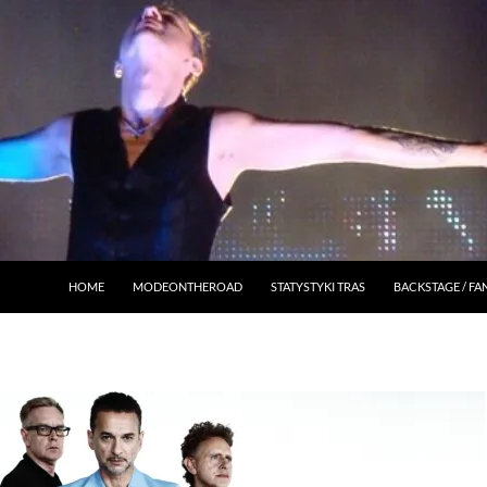
HOME
MODEONTHEROAD
STATYSTYKI TRAS
BACKSTAGE / F