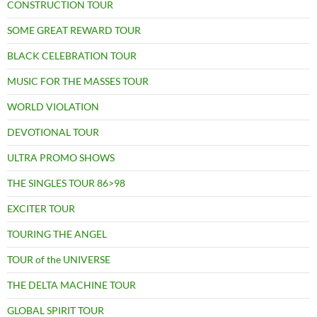
CONSTRUCTION TOUR
SOME GREAT REWARD TOUR
BLACK CELEBRATION TOUR
MUSIC FOR THE MASSES TOUR
WORLD VIOLATION
DEVOTIONAL TOUR
ULTRA PROMO SHOWS
THE SINGLES TOUR 86>98
EXCITER TOUR
TOURING THE ANGEL
TOUR of the UNIVERSE
THE DELTA MACHINE TOUR
GLOBAL SPIRIT TOUR