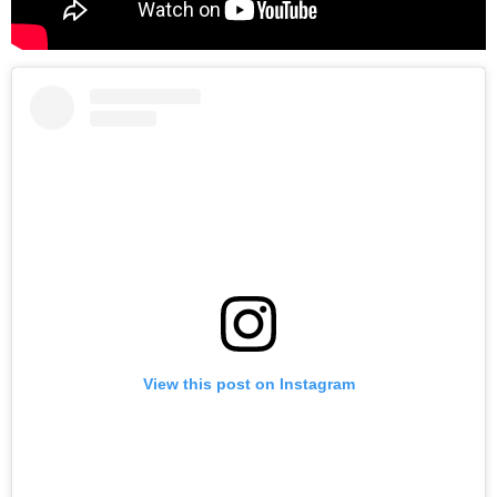
View this post on Instagram