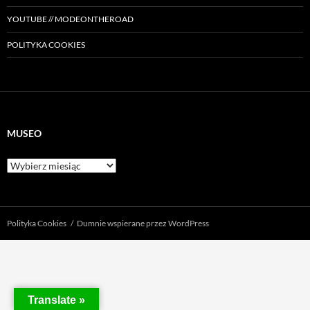
YOUTUBE // MODEONTHEROAD
POLITYKA COOKIES
MUSEO
Museo
Polityka Cookies
Dumnie wspierane przez WordPress
Translate »