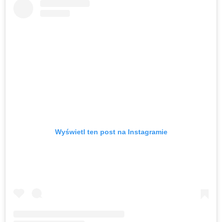
Wyświetl ten post na Instagramie