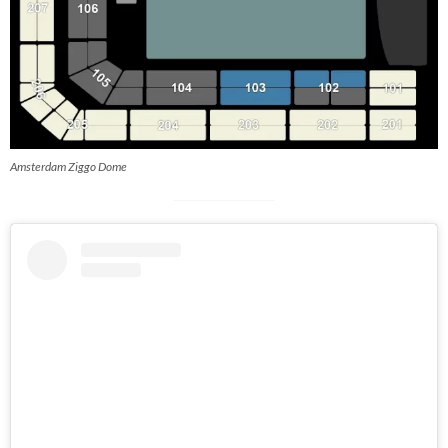
Amsterdam Ziggo Dome