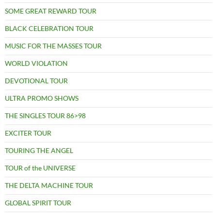
SOME GREAT REWARD TOUR
BLACK CELEBRATION TOUR
MUSIC FOR THE MASSES TOUR
WORLD VIOLATION
DEVOTIONAL TOUR
ULTRA PROMO SHOWS
THE SINGLES TOUR 86>98
EXCITER TOUR
TOURING THE ANGEL
TOUR of the UNIVERSE
THE DELTA MACHINE TOUR
GLOBAL SPIRIT TOUR