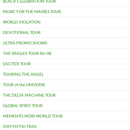
BLACK CELEBRATION TOUR
MUSIC FOR THE MASSES TOUR
WORLD VIOLATION
DEVOTIONAL TOUR
ULTRA PROMO SHOWS
THE SINGLES TOUR 86>98
EXCITER TOUR
TOURING THE ANGEL
TOUR of the UNIVERSE
THE DELTA MACHINE TOUR
GLOBAL SPIRIT TOUR
MEMENTO MORI WORLD TOUR
STATYSTYKI TRAS