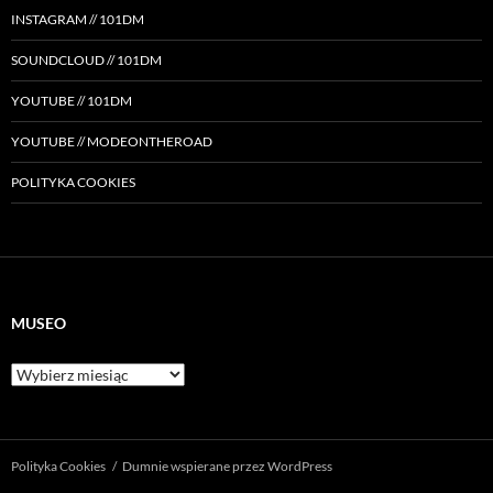
INSTAGRAM // 101DM
SOUNDCLOUD // 101DM
YOUTUBE // 101DM
YOUTUBE // MODEONTHEROAD
POLITYKA COOKIES
MUSEO
Museo
Polityka Cookies
Dumnie wspierane przez WordPress