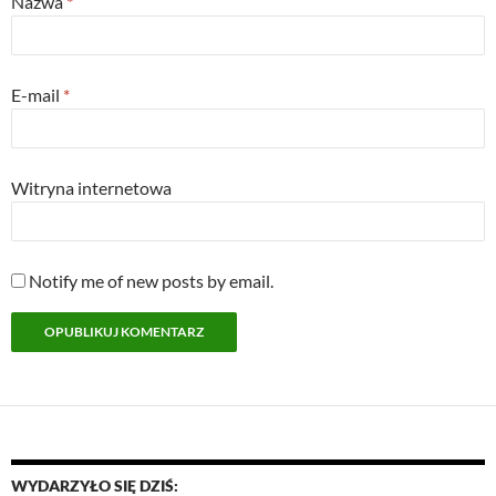
Nazwa
*
E-mail
*
Witryna internetowa
Notify me of new posts by email.
WYDARZYŁO SIĘ DZIŚ: