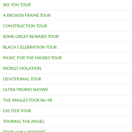
SEE YOU TOUR
A BROKEN FRAME TOUR
CONSTRUCTION TOUR
SOME GREAT REWARD TOUR
BLACK CELEBRATION TOUR
MUSIC FOR THE MASSES TOUR
WORLD VIOLATION
DEVOTIONAL TOUR
ULTRA PROMO SHOWS
THE SINGLES TOUR 86>98
EXCITER TOUR
TOURING THE ANGEL
TOUR of the UNIVERSE