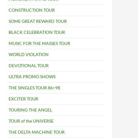
CONSTRUCTION TOUR
SOME GREAT REWARD TOUR
BLACK CELEBRATION TOUR
MUSIC FOR THE MASSES TOUR
WORLD VIOLATION
DEVOTIONAL TOUR
ULTRA PROMO SHOWS
THE SINGLES TOUR 86>98
EXCITER TOUR
TOURING THE ANGEL
TOUR of the UNIVERSE
THE DELTA MACHINE TOUR