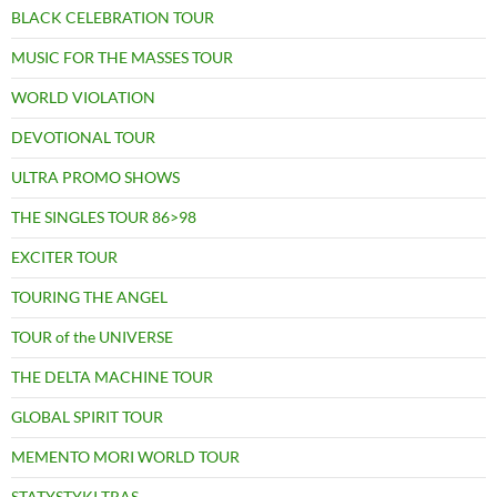
BLACK CELEBRATION TOUR
MUSIC FOR THE MASSES TOUR
WORLD VIOLATION
DEVOTIONAL TOUR
ULTRA PROMO SHOWS
THE SINGLES TOUR 86>98
EXCITER TOUR
TOURING THE ANGEL
TOUR of the UNIVERSE
THE DELTA MACHINE TOUR
GLOBAL SPIRIT TOUR
MEMENTO MORI WORLD TOUR
STATYSTYKI TRAS