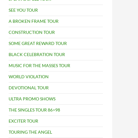
SEE YOU TOUR
A BROKEN FRAME TOUR
CONSTRUCTION TOUR
SOME GREAT REWARD TOUR
BLACK CELEBRATION TOUR
MUSIC FOR THE MASSES TOUR
WORLD VIOLATION
DEVOTIONAL TOUR
ULTRA PROMO SHOWS
THE SINGLES TOUR 86>98
EXCITER TOUR
TOURING THE ANGEL