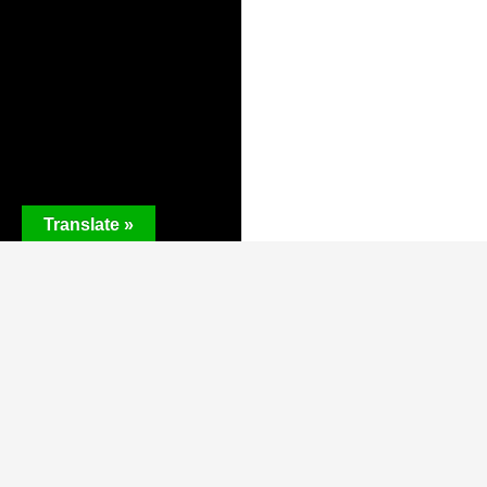
Translate »