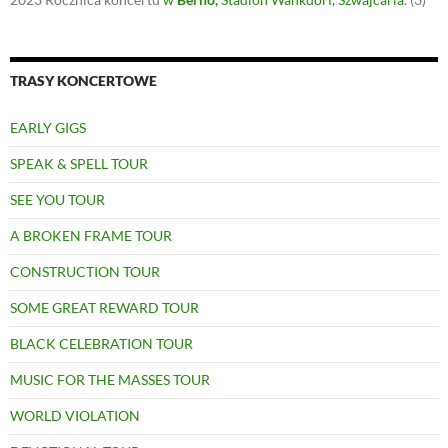
TRASY KONCERTOWE
EARLY GIGS
SPEAK & SPELL TOUR
SEE YOU TOUR
A BROKEN FRAME TOUR
CONSTRUCTION TOUR
SOME GREAT REWARD TOUR
BLACK CELEBRATION TOUR
MUSIC FOR THE MASSES TOUR
WORLD VIOLATION