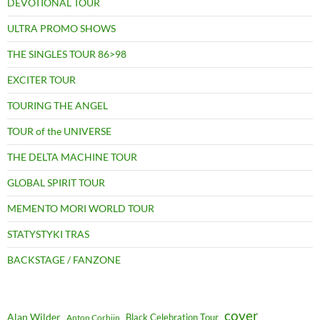
DEVOTIONAL TOUR
ULTRA PROMO SHOWS
THE SINGLES TOUR 86>98
EXCITER TOUR
TOURING THE ANGEL
TOUR of the UNIVERSE
THE DELTA MACHINE TOUR
GLOBAL SPIRIT TOUR
MEMENTO MORI WORLD TOUR
STATYSTYKI TRAS
BACKSTAGE / FANZONE
cover
Alan Wilder
Black Celebration Tour
Anton Corbijn